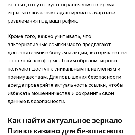
вторых, отсутствуют ограничения на время
игры, что позволяет адаптировать азартные
развлечения под ваш график.
Кроме того, важно учитывать, что
альтернативные ссылки часто предлагают
дополнительные бонусы и акции, которых нет на
основной платформе. Таким образом, игроки
получают доступ к уникальным привилегиям и
преимуществам. Для повышения безопасности
всегда проверяйте актуальность ссылки, чтобы
избежать мошенничества и сохранить свои
данные в безопасности.
Как найти актуальное зеркало
Пинко казино для безопасного