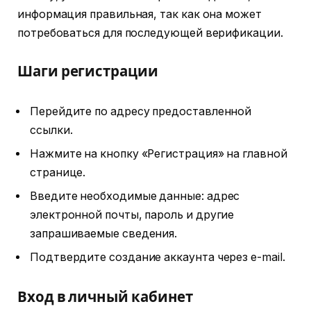
информация правильная, так как она может
потребоваться для последующей верификации.
Шаги регистрации
Перейдите по адресу предоставленной
ссылки.
Нажмите на кнопку «Регистрация» на главной
странице.
Введите необходимые данные: адрес
электронной почты, пароль и другие
запрашиваемые сведения.
Подтвердите создание аккаунта через e-mail.
Вход в личный кабинет