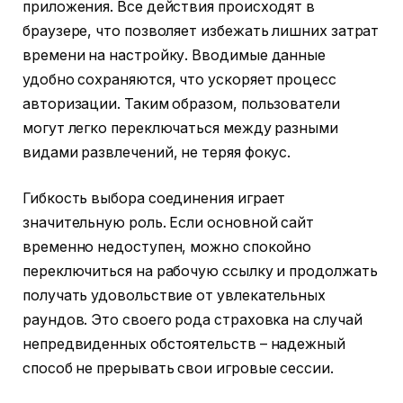
приложения. Все действия происходят в
браузере, что позволяет избежать лишних затрат
времени на настройку. Вводимые данные
удобно сохраняются, что ускоряет процесс
авторизации. Таким образом, пользователи
могут легко переключаться между разными
видами развлечений, не теряя фокус.
Гибкость выбора соединения играет
значительную роль. Если основной сайт
временно недоступен, можно спокойно
переключиться на рабочую ссылку и продолжать
получать удовольствие от увлекательных
раундов. Это своего рода страховка на случай
непредвиденных обстоятельств – надежный
способ не прерывать свои игровые сессии.