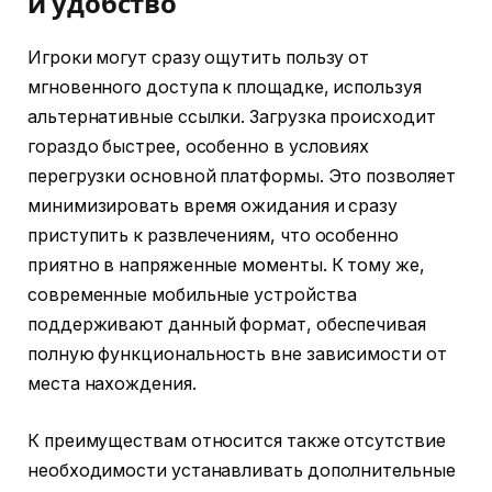
и удобство
Игроки могут сразу ощутить пользу от
мгновенного доступа к площадке, используя
альтернативные ссылки. Загрузка происходит
гораздо быстрее, особенно в условиях
перегрузки основной платформы. Это позволяет
минимизировать время ожидания и сразу
приступить к развлечениям, что особенно
приятно в напряженные моменты. К тому же,
современные мобильные устройства
поддерживают данный формат, обеспечивая
полную функциональность вне зависимости от
места нахождения.
К преимуществам относится также отсутствие
необходимости устанавливать дополнительные