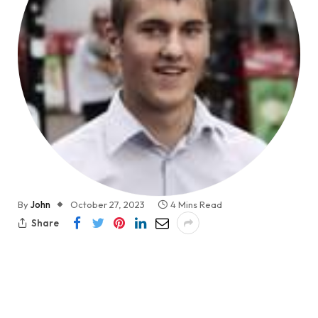
By
John
October 27, 2023
4 Mins Read
Share