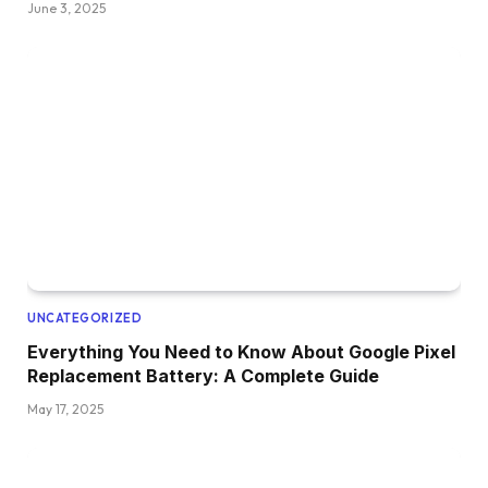
June 3, 2025
UNCATEGORIZED
Everything You Need to Know About Google Pixel
Replacement Battery: A Complete Guide
May 17, 2025