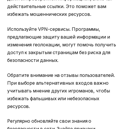
действительные ссылки. Это поможет вам
избежать мошеннических ресурсов.
Используйте VPN-сервисы. Программы,
предлагающие защиту вашей информации и
изменения геолокации, могут помочь получить
доступ к закрытым страницам без риска для
безопасности данных.
Обратите внимание на отзывы пользователей.
При выборе альтернативных входов важно
учитывать мнение других игроманов, чтобы
избежать фальшивых или небезопасных
ресурсов.
Регулярно обновляйте свои знания о
безопасности в сети. Знайте признаки