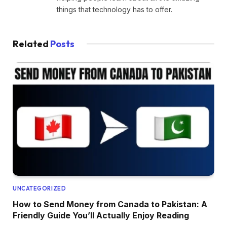
things that technology has to offer.
Related
Posts
UNCATEGORIZED
How to Send Money from Canada to Pakistan: A
Friendly Guide You’ll Actually Enjoy Reading