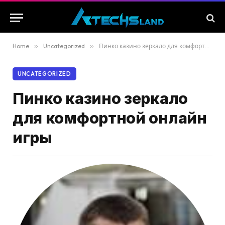
Home
»
Uncategorized
»
Пинко казино зеркало для комфортной онлайн игры
UNCATEGORIZED
Пинко казино зеркало
для комфортной онлайн
игры